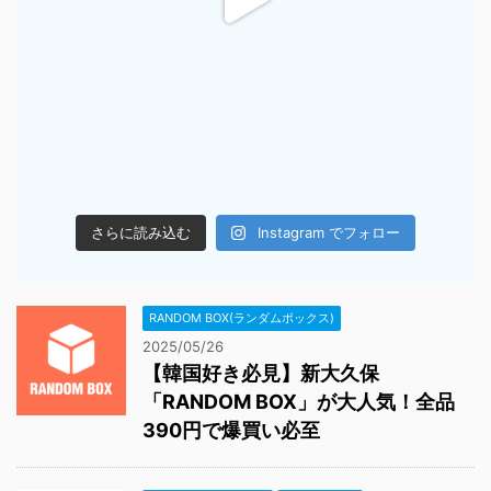
さらに読み込む
Instagram でフォロー
RANDOM BOX(ランダムボックス)
2025/05/26
【韓国好き必見】新大久保
「RANDOM BOX」が大人気！全品
390円で爆買い必至