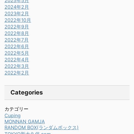
2025年5月
2024年2月
2023年2月
2022年10月
2022年9月
2022年8月
2022年7月
2022年6月
2022年5月
2022年4月
2022年3月
2022年2月
Categories
カテゴリー
Cuping
MONNAN GAMJA
RANDOM BOX(ランダムボックス)