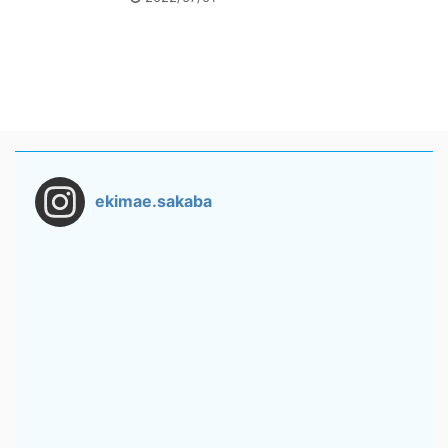
ekimae.sakaba