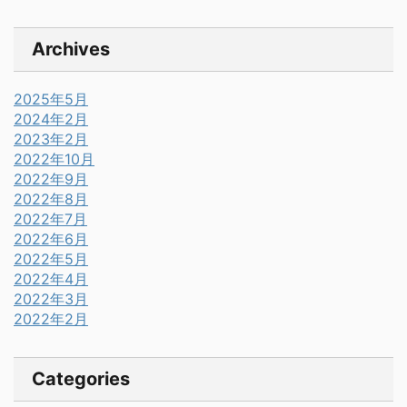
Archives
2025年5月
2024年2月
2023年2月
2022年10月
2022年9月
2022年8月
2022年7月
2022年6月
2022年5月
2022年4月
2022年3月
2022年2月
Categories