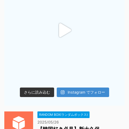
さらに読み込む
Instagram でフォロー
RANDOM BOX(ランダムボックス)
2025/05/26